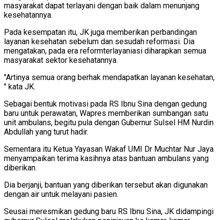
masyarakat dapat terlayani dengan baik dalam menunjang
kesehatannya.
Pada kesempatan itu, JK juga memberikan perbandingan
layanan kesehatan sebelum dan sesudah reformasi. Dia
mengatakan, pada era reformterlayaniasi diharapkan semua
masyarakat sektor kesehatannya.
"Artinya semua orang berhak mendapatkan layanan kesehatan,
" kata JK.
Sebagai bentuk motivasi pada RS Ibnu Sina dengan gedung
baru untuk perawatan, Wapres memberikan sumbangan satu
unit ambulans, begitu pula dengan Gubernur Sulsel HM Nurdin
Abdullah yang turut hadir.
Sementara itu Ketua Yayasan Wakaf UMI Dr Muchtar Nur Jaya
menyampaikan terima kasihnya atas bantuan ambulans yang
diberikan.
Dia berjanji, bantuan yang diberikan tersebut akan digunakan
dengan air untuk melayani pasien.
Seusai meresmikan gedung baru RS Ibnu Sina, JK didampingi