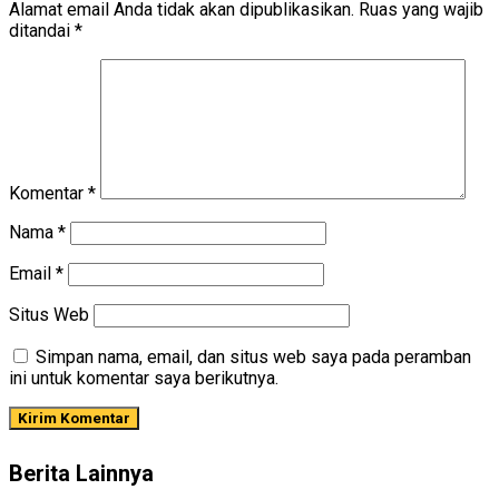
Alamat email Anda tidak akan dipublikasikan.
Ruas yang wajib
ditandai
*
Komentar
*
Nama
*
Email
*
Situs Web
Simpan nama, email, dan situs web saya pada peramban
ini untuk komentar saya berikutnya.
Berita Lainnya