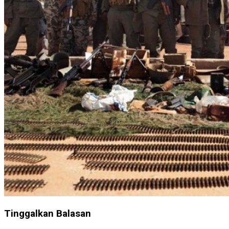
Tinggalkan Balasan