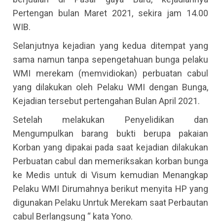
Pertengan bulan Maret 2021, sekira jam 14.00
WIB.
Selanjutnya kejadian yang kedua ditempat yang
sama namun tanpa sepengetahuan bunga pelaku
WMI merekam (memvidiokan) perbuatan cabul
yang dilakukan oleh Pelaku WMI dengan Bunga,
Kejadian tersebut pertengahan Bulan April 2021.
Setelah melakukan Penyelidikan dan
Mengumpulkan barang bukti berupa pakaian
Korban yang dipakai pada saat kejadian dilakukan
Perbuatan cabul dan memeriksakan korban bunga
ke Medis untuk di Visum kemudian Menangkap
Pelaku WMI Dirumahnya berikut menyita HP yang
digunakan Pelaku Unrtuk Merekam saat Perbautan
cabul Berlangsung “ kata Yono.