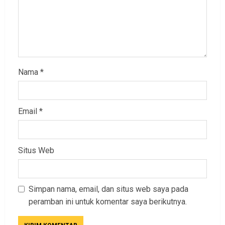
Nama
*
Email
*
Situs Web
Simpan nama, email, dan situs web saya pada
peramban ini untuk komentar saya berikutnya.