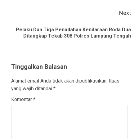
Next
Pelaku Dan Tiga Penadahan Kendaraan Roda Dua
Next
Ditangkap Tekab 308 Polres Lampung Tengah
post:
Tinggalkan Balasan
Alamat email Anda tidak akan dipublikasikan.
Ruas
yang wajib ditandai
*
Komentar
*