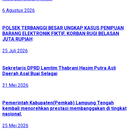
6 Agustus 2026
POLSEK TERBANGGI BESAR UNGKAP KASUS PENIPUAN
BARANG ELEKTRONIK FIKTIF, KORBAN RUGI BELASAN
JUTA RUPIAH
25 Juli 2026
Sekretaris DPRD Lamtim Thabrani Hasim Putra Asli
Daerah Asal Buai Selagai
31 Mei 2026
Pemerintah Kabupaten(Pemkab) Lampung Tengah
kembali menorehkan prestasi membanggakan di tingkat
nasional.
25 Mei 2026