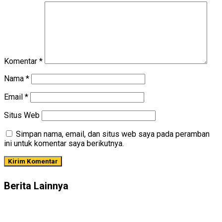
Komentar
*
Nama
*
Email
*
Situs Web
Simpan nama, email, dan situs web saya pada peramban
ini untuk komentar saya berikutnya.
Berita Lainnya