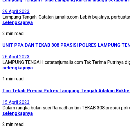
29 April 2023
Lampung Tengah: Catatan jurnalis.com Lebih bejatnya, perbuata
selengkapnya
2 min read
UNIT PPA DAN TEKAB 308 PRASISI POLRES LAMPUNG T
26 April 2023
LAMPUNG TENGAH: catatanjurnalis.com Tak Terima Putrinya digi
selengkapnya
1 min read
Tim Tekab Presisi Polres Lampung Tengah Adakan Bukber
15 April 2023
Dalam rangka bulan suci Ramadhan tim TEKAB 308;presisi polr
selengkapnya
2 min read