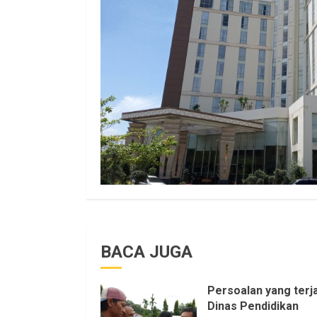
BACA JUGA
Persoalan yang terja
Dinas Pendidikan