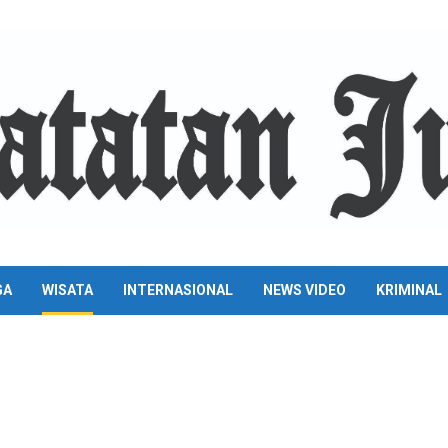
GA
WISATA
INTERNASIONAL
NEWS VIDEO
KRIMINAL