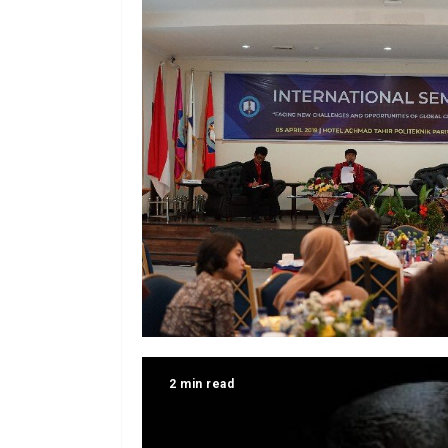
2 min read