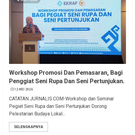
Workshop Promosi Dan Pemasaran, Bagi
Penggiat Seni Rupa Dan Seni Pertunjukan.
12 MEI 2026
CATATAN JURNALIS.COM-Workshop dan Seminar
Pegiat Seni Rupa dan Seni Pertunjukan Dorong
Pelestarian Budaya Lokal...
SELENGKAPNYA