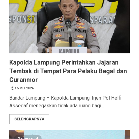
Kapolda Lampung Perintahkan Jajaran
Tembak di Tempat Para Pelaku Begal dan
Curanmor
16 MEI 2026
Bandar Lampung – Kapolda Lampung, Irjen Pol Helfi
Assegaf menegaskan tidak ada ruang bagi...
SELENGKAPNYA
2 min read