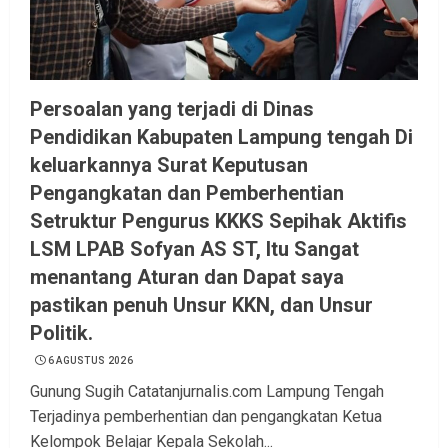
Persoalan yang terjadi di Dinas
Pendidikan Kabupaten Lampung tengah Di
keluarkannya Surat Keputusan
Pengangkatan dan Pemberhentian
Setruktur Pengurus KKKS Sepihak Aktifis
LSM LPAB Sofyan AS ST, Itu Sangat
menantang Aturan dan Dapat saya
pastikan penuh Unsur KKN, dan Unsur
Politik.
6 AGUSTUS 2026
Gunung Sugih Catatanjurnalis.com Lampung Tengah
Terjadinya pemberhentian dan pengangkatan Ketua
Kelompok Belajar Kepala Sekolah...