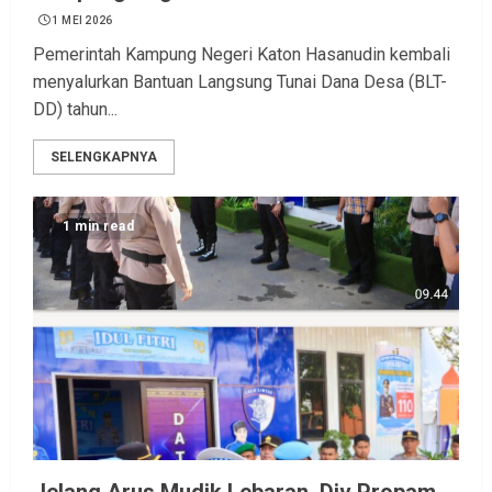
1 MEI 2026
Pemerintah Kampung Negeri Katon Hasanudin kembali
menyalurkan Bantuan Langsung Tunai Dana Desa (BLT-
DD) tahun...
SELENGKAPNYA
1 min read