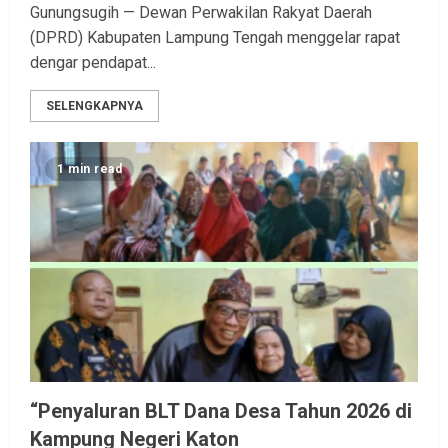
Gunungsugih — Dewan Perwakilan Rakyat Daerah
(DPRD) Kabupaten Lampung Tengah menggelar rapat
dengar pendapat...
SELENGKAPNYA
1 min read
“Penyaluran BLT Dana Desa Tahun 2026 di
Kampung Negeri Katon