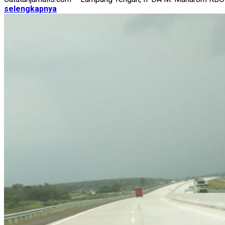
selengkapnya