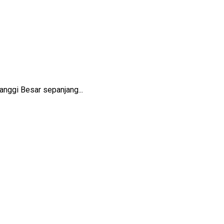
nggi Besar sepanjang...