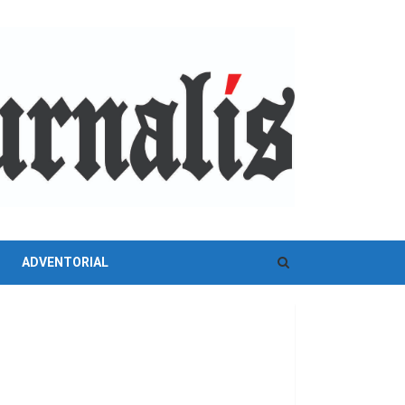
ADVENTORIAL