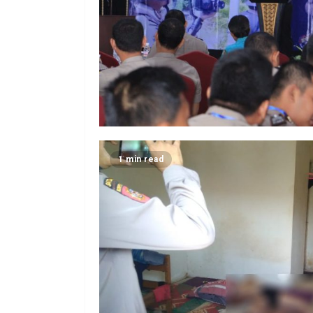
1 min read