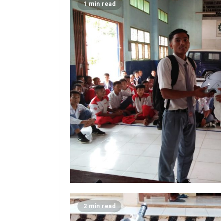
1 min read
2 min read