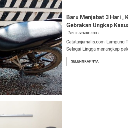
Baru Menjabat 3 Hari , 
Gebrakan Ungkap Kasu
23 NOVEMBER 2019
Catatanjurnalis.com-Lampung 
Selagai Lingga menangkap pelak
SELENGKAPNYA