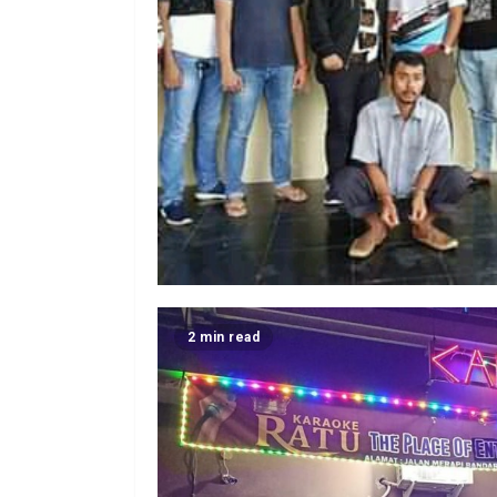
2 min read