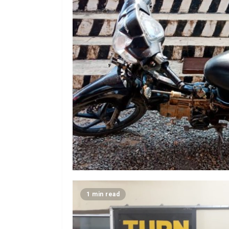
1 min read