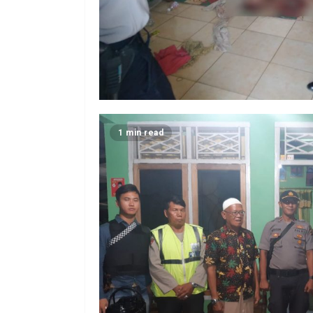
1 min read