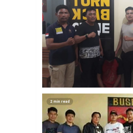
2 min read