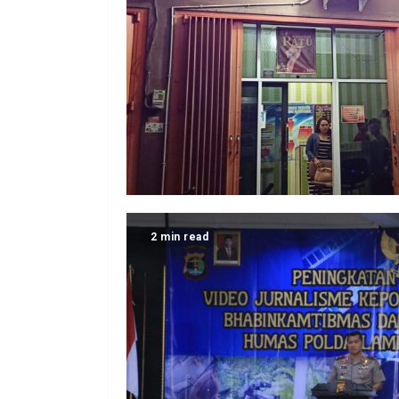
2 min read