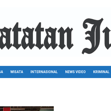
GA
WISATA
INTERNASIONAL
NEWS VIDEO
KRIMINAL