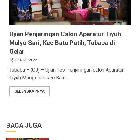
Ujian Penjaringan Calon Aparatur Tiyuh
Mulyo Sari, Kec Batu Putih, Tubaba di
Gelar
17 APRIL 2022
Tubaba – (CJ) – Ujian Tes Penjaringan calon Aparatur
Tiyuh Margo sari kec Batu...
SELENGKAPNYA
BACA JUGA