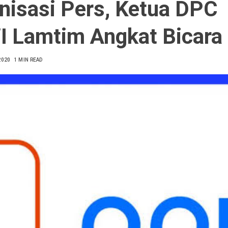
nisasi Pers, Ketua DPC
 Lamtim Angkat Bicara
2020
1 MIN READ