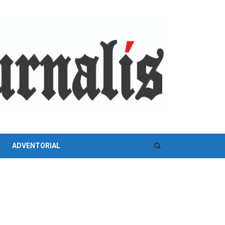
ADVENTORIAL