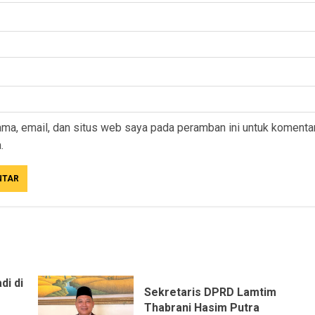
ma, email, dan situs web saya pada peramban ini untuk komenta
.
di di
Sekretaris DPRD Lamtim
Thabrani Hasim Putra