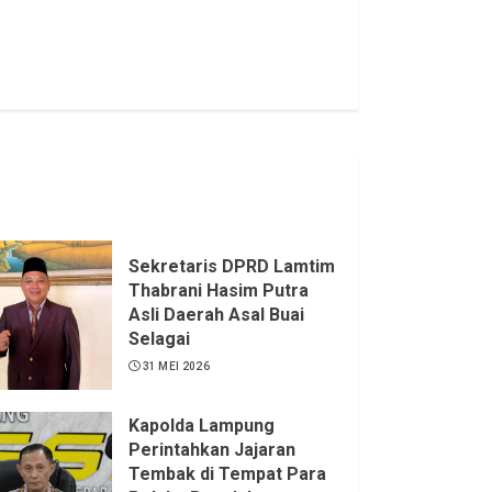
Sekretaris DPRD Lamtim
Thabrani Hasim Putra
Asli Daerah Asal Buai
Selagai
31 MEI 2026
Kapolda Lampung
Perintahkan Jajaran
Tembak di Tempat Para