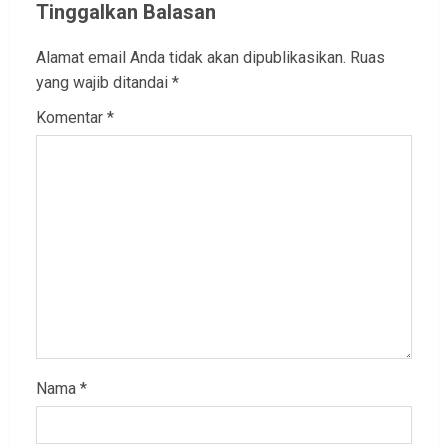
Tinggalkan Balasan
Alamat email Anda tidak akan dipublikasikan.
Ruas
yang wajib ditandai
*
Komentar
*
Nama
*