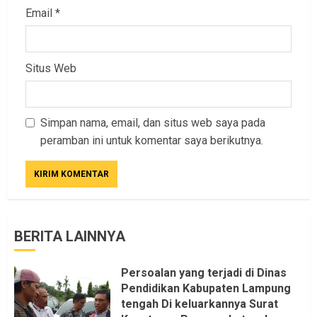
Email
*
Situs Web
Simpan nama, email, dan situs web saya pada
peramban ini untuk komentar saya berikutnya.
BERITA LAINNYA
Persoalan yang terjadi di Dinas
Pendidikan Kabupaten Lampung
tengah Di keluarkannya Surat