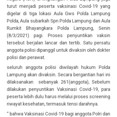
turut menjadi peserta vaksinasi Covid-19 yang
digelar di tiga lokasi Aula Gws Polda Lampung
Polda, Aula subarkah Spn Polda Lampung dan Aula
Rumkit Bhayangkara Polda Lampung, Senin
(8/3/2021) pagi. Proses penyuntikan vaksin
tersebut berjalan lancar dan tertib. Satu persatu
anggota polisi dipanggil untuk divaksin oleh dokter
polisi dan perawat.
seluruh anggota polisi diwilayah hukum Polda
Lampung akan divaksin. Secara bergantian hari ini
dilaksanakan sebanyak 261(anggota), Sebelum
dilakukan penyuntikan Vaksinasi Covid-19, para
peserta lebih dulu harus melalui proses screening
riwayat kesehatan, termasuk tensi darahnya.
“ bahwa Vaksinasi Covid-19 bagi anggota Polri dan