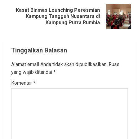
Kasat Binmas Lounching Peresmian
Next
Kampung Tangguh Nusantara di
Kampung Putra Rumbia
post:
Tinggalkan Balasan
Alamat email Anda tidak akan dipublikasikan.
Ruas
yang wajib ditandai
*
Komentar
*