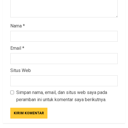
Nama
*
Email
*
Situs Web
Simpan nama, email, dan situs web saya pada
peramban ini untuk komentar saya berikutnya.