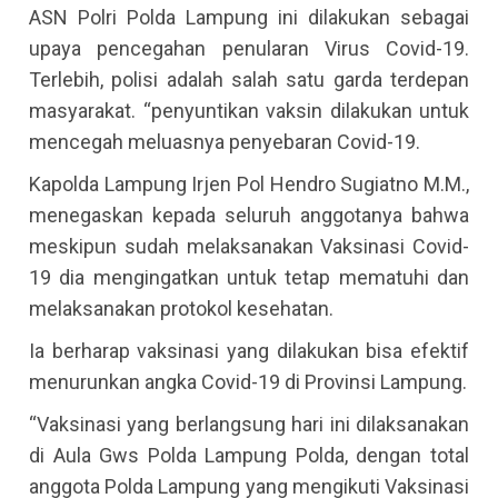
ASN Polri Polda Lampung ini dilakukan sebagai
upaya pencegahan penularan Virus Covid-19.
Terlebih, polisi adalah salah satu garda terdepan
masyarakat. “penyuntikan vaksin dilakukan untuk
mencegah meluasnya penyebaran Covid-19.
Kapolda Lampung Irjen Pol Hendro Sugiatno M.M.,
menegaskan kepada seluruh anggotanya bahwa
meskipun sudah melaksanakan Vaksinasi Covid-
19 dia mengingatkan untuk tetap mematuhi dan
melaksanakan protokol kesehatan.
Ia berharap vaksinasi yang dilakukan bisa efektif
menurunkan angka Covid-19 di Provinsi Lampung.
“Vaksinasi yang berlangsung hari ini dilaksanakan
di Aula Gws Polda Lampung Polda, dengan total
anggota Polda Lampung yang mengikuti Vaksinasi