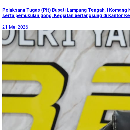
Pelaksana Tugas (Plt) Bupati Lampung Tengah, I Komang 
serta pemukulan gong. Kegiatan berlangsung di Kantor Ke
21 Mei 2026