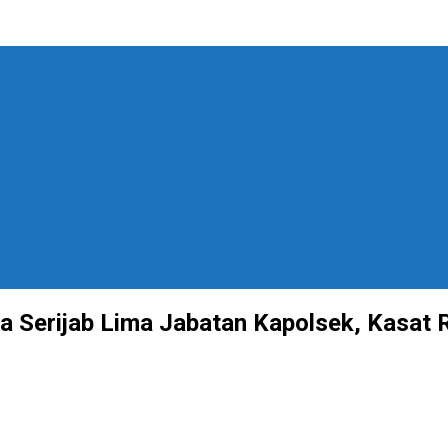
 Serijab Lima Jabatan Kapolsek, Kasat 