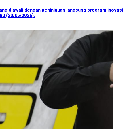
ang diawali dengan peninjauan langsung program inovasi
bu (20/05/2026).