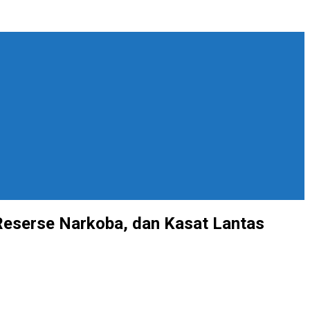
Reserse Narkoba, dan Kasat Lantas