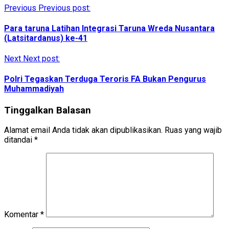
Previous
Previous post:
Para taruna Latihan Integrasi Taruna Wreda Nusantara
(Latsitardanus) ke-41
Next
Next post:
Polri Tegaskan Terduga Teroris FA Bukan Pengurus
Muhammadiyah
Tinggalkan Balasan
Alamat email Anda tidak akan dipublikasikan.
Ruas yang wajib
ditandai
*
Komentar
*