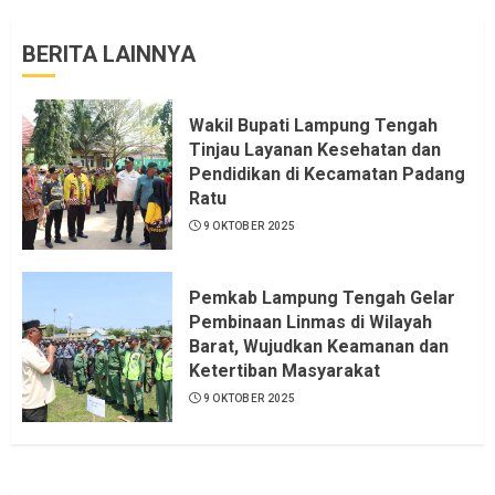
BERITA LAINNYA
Wakil Bupati Lampung Tengah
Tinjau Layanan Kesehatan dan
Pendidikan di Kecamatan Padang
Ratu
9 OKTOBER 2025
Pemkab Lampung Tengah Gelar
Pembinaan Linmas di Wilayah
Barat, Wujudkan Keamanan dan
Ketertiban Masyarakat
9 OKTOBER 2025