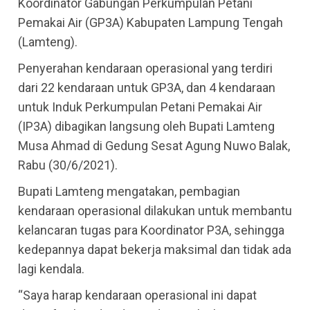
Koordinator Gabungan Perkumpulan Petani
Pemakai Air (GP3A) Kabupaten Lampung Tengah
(Lamteng).
Penyerahan kendaraan operasional yang terdiri
dari 22 kendaraan untuk GP3A, dan 4 kendaraan
untuk Induk Perkumpulan Petani Pemakai Air
(IP3A) dibagikan langsung oleh Bupati Lamteng
Musa Ahmad di Gedung Sesat Agung Nuwo Balak,
Rabu (30/6/2021).
Bupati Lamteng mengatakan, pembagian
kendaraan operasional dilakukan untuk membantu
kelancaran tugas para Koordinator P3A, sehingga
kedepannya dapat bekerja maksimal dan tidak ada
lagi kendala.
“Saya harap kendaraan operasional ini dapat