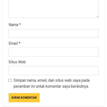
Nama
*
Email
*
Situs Web
Simpan nama, email, dan situs web saya pada
peramban ini untuk komentar saya berikutnya.