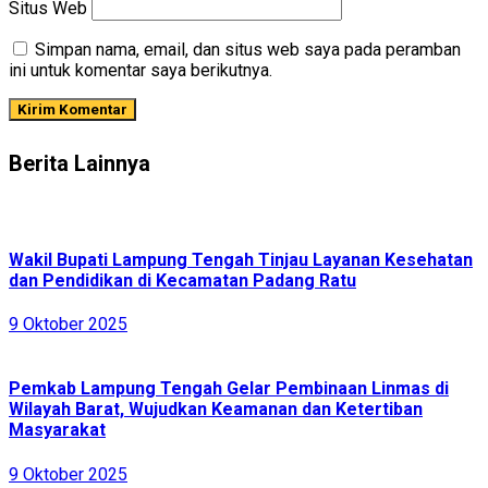
Situs Web
Simpan nama, email, dan situs web saya pada peramban
ini untuk komentar saya berikutnya.
Berita Lainnya
Wakil Bupati Lampung Tengah Tinjau Layanan Kesehatan
dan Pendidikan di Kecamatan Padang Ratu
9 Oktober 2025
Pemkab Lampung Tengah Gelar Pembinaan Linmas di
Wilayah Barat, Wujudkan Keamanan dan Ketertiban
Masyarakat
9 Oktober 2025