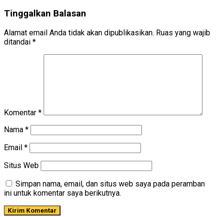
Tinggalkan Balasan
Alamat email Anda tidak akan dipublikasikan.
Ruas yang wajib
ditandai
*
Komentar
*
Nama
*
Email
*
Situs Web
Simpan nama, email, dan situs web saya pada peramban
ini untuk komentar saya berikutnya.