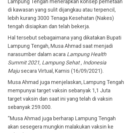
Lampung Tengah menerapkan konsep pemetaan
di kawasan yang sulit dijangkau atau terpencil,
lebih kurang 3000 Tenaga Kesehatan (Nakes)
tengah disiapkan dan telah bekerja.
Hal tersebut sebagaimana yang dikatakan Bupati
Lampung Tengah, Musa Ahmad saat menjadi
narasumber dalam acara
Lampung Health
Summit 2021, Lampung Sehat , Indonesia
Maju
secara Virtual, Kamis (16/09/2021).
Musa Ahmad juga menjelaskan, Lampung Tengah
mempunyai target vaksin sebanyak 1,1 Juta
target vaksin dan saat ini yang telah di vaksin
sebanyak 259.000.
“Musa Ahmad juga berharap Lampung Tengah
akan sesegera mungkin malakukan vaksin ke