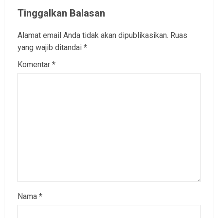
Tinggalkan Balasan
Alamat email Anda tidak akan dipublikasikan.
Ruas
yang wajib ditandai
*
Komentar
*
Nama
*