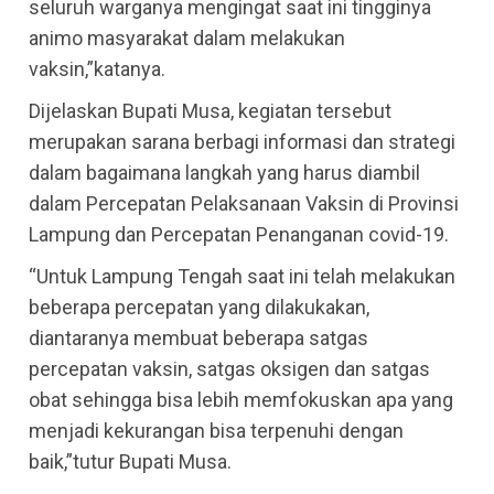
seluruh warganya mengingat saat ini tingginya
animo masyarakat dalam melakukan
vaksin,”katanya.
Dijelaskan Bupati Musa, kegiatan tersebut
merupakan sarana berbagi informasi dan strategi
dalam bagaimana langkah yang harus diambil
dalam Percepatan Pelaksanaan Vaksin di Provinsi
Lampung dan Percepatan Penanganan covid-19.
“Untuk Lampung Tengah saat ini telah melakukan
beberapa percepatan yang dilakukakan,
diantaranya membuat beberapa satgas
percepatan vaksin, satgas oksigen dan satgas
obat sehingga bisa lebih memfokuskan apa yang
menjadi kekurangan bisa terpenuhi dengan
baik,”tutur Bupati Musa.