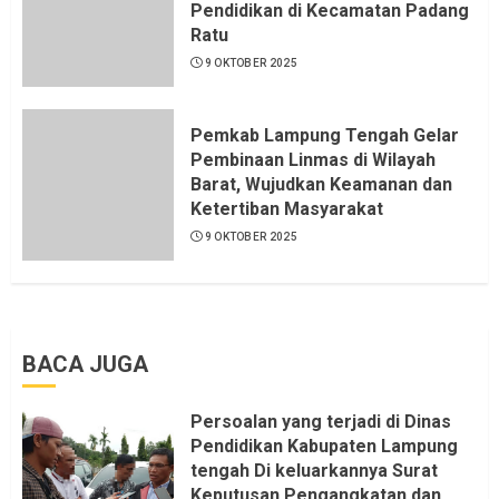
Pendidikan di Kecamatan Padang
Ratu
9 OKTOBER 2025
Pemkab Lampung Tengah Gelar
Pembinaan Linmas di Wilayah
Barat, Wujudkan Keamanan dan
Ketertiban Masyarakat
9 OKTOBER 2025
BACA JUGA
Persoalan yang terjadi di Dinas
Pendidikan Kabupaten Lampung
tengah Di keluarkannya Surat
Keputusan Pengangkatan dan