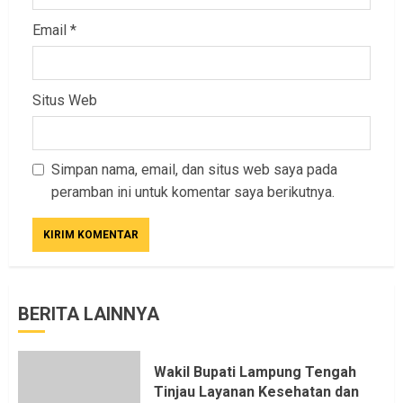
Email
*
Situs Web
Simpan nama, email, dan situs web saya pada
peramban ini untuk komentar saya berikutnya.
BERITA LAINNYA
Wakil Bupati Lampung Tengah
Tinjau Layanan Kesehatan dan