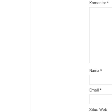
Komentar
*
Nama
*
Email
*
Situs Web