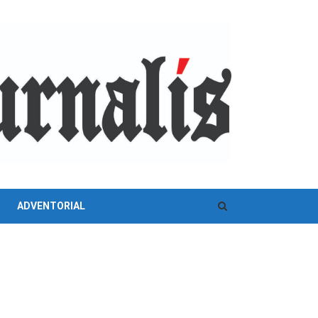
ADVENTORIAL