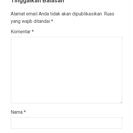
Tinggalkan Balasan
Alamat email Anda tidak akan dipublikasikan.
Ruas
yang wajib ditandai
*
Komentar
*
Nama
*