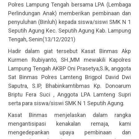
Polres Lampung Tengah bersama LPA (Lembaga
Perlindungan Anak) memberikan pembinaan dan
penyuluhan (Binluh) kepada siswa/siswi SMK N 1
Seputih Agung Kec. Seputih Agung Kab. Lampung
Tengah, Senin(13/12/2021)
Hadir dalam giat tersebut Kasat Binmas Akp
Kurmen Rubiyanto, SH.,MM mewakili Kapolres
Lampung Tengah AKBP Oni Prasetya,S.Ik, anggota
Sat Binmas Polres Lamteng Brigpol David Dwi
Saputra, S.IP, Bhabinkamtibmas Kp. Donoarum
Briptu Fera Suci , Anggota LPA Lamteng Supri
serta para siswa/siswi SMK N 1 Seputih Agung.
Kasat Binmas menjelaskan dalam rangka
mengantisipasi kenakalan remaja, kami
mengedepankan upaya pembinaan dan