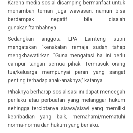
Karena media sosial disamping bermanfaat untuk
menambah teman juga wawasan, namun bisa
berdampak negatif bila disalah
gunakan.’’tambahnya
Sedangkan anggota LPA Lamteng supri
mengatakan ‘’kenakalan remaja sudah tahap
mengkhawatirkan. “Guna mengatasi hal ini perlu
campur tangan semua pihak. Termasuk orang
tua/keluarga mempunyai peran yang sangat
penting terhadap anak-anaknya,” katanya.
Pihaknya berharap sosialisasi ini dapat mencegah
perilaku atau perbuatan yang melanggar hukum
sehingga terciptanya siswa/siswi yang memiliki
kepribadian yang baik, memahami/mematuhi
norma-norma dan hukum yang berlaku.