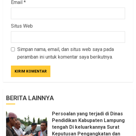
Email
*
Situs Web
Simpan nama, email, dan situs web saya pada
peramban ini untuk komentar saya berikutnya.
BERITA LAINNYA
Persoalan yang terjadi di Dinas
Pendidikan Kabupaten Lampung
tengah Di keluarkannya Surat
Keputusan Pengangkatan dan