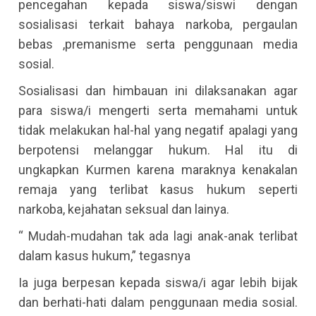
pencegahan kepada siswa/siswi dengan
sosialisasi terkait bahaya narkoba, pergaulan
bebas ,premanisme serta penggunaan media
sosial.
Sosialisasi dan himbauan ini dilaksanakan agar
para siswa/i mengerti serta memahami untuk
tidak melakukan hal-hal yang negatif apalagi yang
berpotensi melanggar hukum. Hal itu di
ungkapkan Kurmen karena maraknya kenakalan
remaja yang terlibat kasus hukum seperti
narkoba, kejahatan seksual dan lainya.
“ Mudah-mudahan tak ada lagi anak-anak terlibat
dalam kasus hukum,” tegasnya
Ia juga berpesan kepada siswa/i agar lebih bijak
dan berhati-hati dalam penggunaan media sosial.