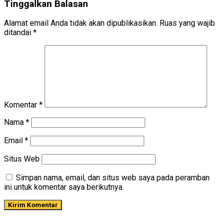
Tinggalkan Balasan
Alamat email Anda tidak akan dipublikasikan.
Ruas yang wajib
ditandai
*
Komentar
*
Nama
*
Email
*
Situs Web
Simpan nama, email, dan situs web saya pada peramban
ini untuk komentar saya berikutnya.