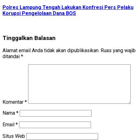
Polres Lampung Tengah Lakukan Konfresi Pers Pelaku
Korupsi Pengelolaan Dana BOS
Tinggalkan Balasan
Alamat email Anda tidak akan dipublikasikan.
Ruas yang wajib
ditandai
*
Komentar
*
Nama
*
Email
*
Situs Web