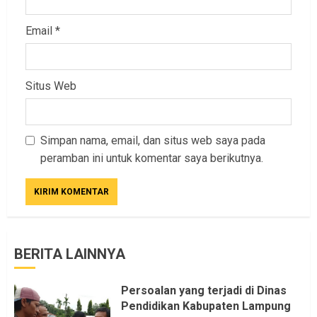
Email
*
Situs Web
Simpan nama, email, dan situs web saya pada
peramban ini untuk komentar saya berikutnya.
BERITA LAINNYA
Persoalan yang terjadi di Dinas
Pendidikan Kabupaten Lampung