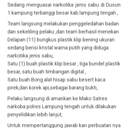
Sedang menguasai narkotika jenis sabu di Dusun
1 kampung terbanggi besar kab.lampung tengah ,
Team langsung melakukan penggeledahan badan
dan sekeliling pelaku ,dan team berhasil menekan
Delapan (11) bungkus plastik klip bening ukuran
sedang berisi kristal warna putih yang diduga
narkotika jenis sabu,
Satu (1) buah plastik klip besar , tiga bundel plastik
besar, satu buah timbangan digital ,
Satu buah Bong alat hisap sabu besert kaca
pirek,dan korek api,sebagai barang bukti,
Pelaku langsung di amankan ke Mako Satres
narkoba polres Lampung tengah untuk dilakukan
penyelidikan lebih lanjut,
Untuk mempertanggung jawab kan perbuatan nya