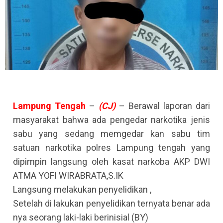
Lampung
Tengah
–
(CJ)
– Berawal laporan dari
masyarakat bahwa ada pengedar narkotika jenis
sabu yang sedang memgedar kan sabu tim
satuan narkotika polres Lampung tengah yang
dipimpin langsung oleh kasat narkoba AKP DWI
ATMA YOFI WIRABRATA,S.IK
Langsung melakukan penyelidikan ,
Setelah di lakukan penyelidikan ternyata benar ada
nya seorang laki-laki berinisial (BY)