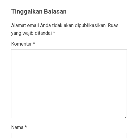
Tinggalkan Balasan
Alamat email Anda tidak akan dipublikasikan.
Ruas
yang wajib ditandai
*
Komentar
*
Nama
*