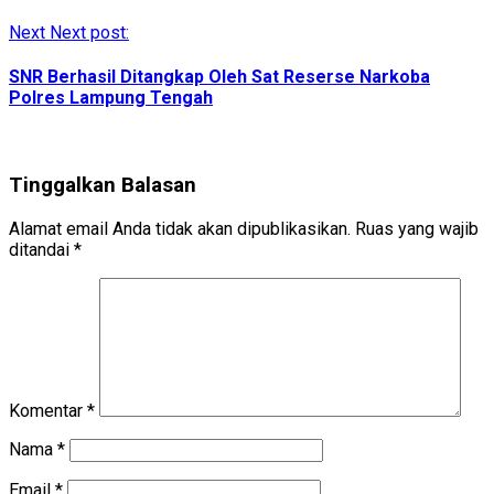
Next
Next post:
SNR Berhasil Ditangkap Oleh Sat Reserse Narkoba
Polres Lampung Tengah
Tinggalkan Balasan
Alamat email Anda tidak akan dipublikasikan.
Ruas yang wajib
ditandai
*
Komentar
*
Nama
*
Email
*