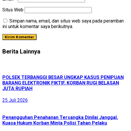
Situs Web
Simpan nama, email, dan situs web saya pada peramban
ini untuk komentar saya berikutnya.
Berita Lainnya
POLSEK TERBANGGI BESAR UNGKAP KASUS PENIPUAN
BARANG ELEKTRONIK FIKTIF, KORBAN RUGI BELASAN
JUTA RUPIAH
25 Juli 2026
Penangguhan Penahanan Tersangka Dinilai Janggal,
Kuasa Hukum Korban Minta Polisi Tahan Pelaku