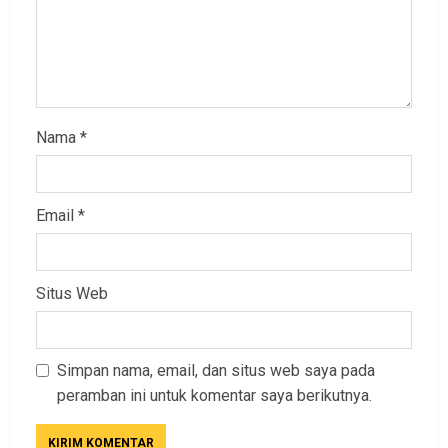
Nama
*
Email
*
Situs Web
Simpan nama, email, dan situs web saya pada
peramban ini untuk komentar saya berikutnya.