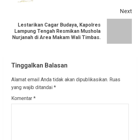
Next
Lestarikan Cagar Budaya, Kapolres
Next
Lampung Tengah Resmikan Mushola
Nurjanah di Area Makam Wali Timbas.
post:
Tinggalkan Balasan
Alamat email Anda tidak akan dipublikasikan.
Ruas
yang wajib ditandai
*
Komentar
*