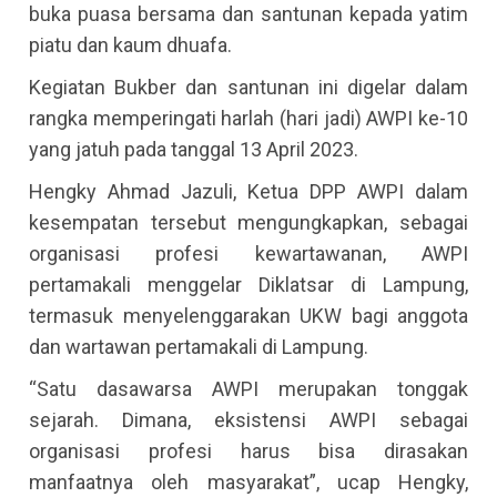
buka puasa bersama dan santunan kepada yatim
piatu dan kaum dhuafa.
Kegiatan Bukber dan santunan ini digelar dalam
rangka memperingati harlah (hari jadi) AWPI ke-10
yang jatuh pada tanggal 13 April 2023.
Hengky Ahmad Jazuli, Ketua DPP AWPI dalam
kesempatan tersebut mengungkapkan, sebagai
organisasi profesi kewartawanan, AWPI
pertamakali menggelar Diklatsar di Lampung,
termasuk menyelenggarakan UKW bagi anggota
dan wartawan pertamakali di Lampung.
“Satu dasawarsa AWPI merupakan tonggak
sejarah. Dimana, eksistensi AWPI sebagai
organisasi profesi harus bisa dirasakan
manfaatnya oleh masyarakat”, ucap Hengky,