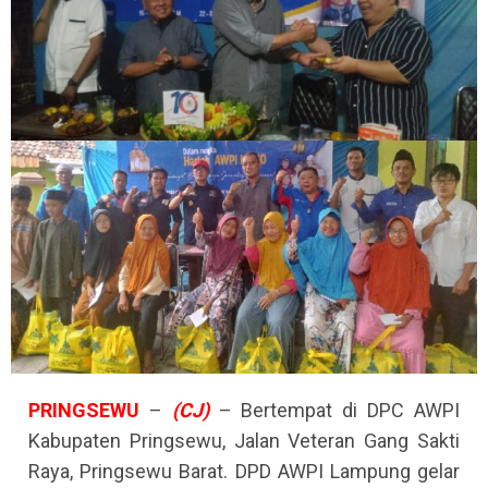
PRINGSEWU
–
(CJ)
– Bertempat di DPC AWPI
Kabupaten Pringsewu, Jalan Veteran Gang Sakti
Raya, Pringsewu Barat. DPD AWPI Lampung gelar