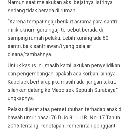
Namun saat melakukan aksi bejatnya, istrinya
sedang tidak berada di rumah.
“Karena tempat ngaji berikut asrama para santri
milik oknum guru ngaji tersebut berada di
samping rumah pelaku. Lebih kurang ada 60
santri, baik santriawan/i yang belajar
disana,”tambahnya.
Untuk kasus ini, masih kami lakukan penyelidikan
dan pengembangan, apakah ada korban lainnya.
Kapolsek berharap jika masih ada, jangan takut,
silahkan datang ke Mapolsek Seputih Surabaya,”
ungkapnya.
Pelaku dijerat atas persetubuhan terhadap anak di
bawah umur pasal 76 D Jo 81 UU RI No. 17 Tahun
2016 tentang Penetapan Pemerintah pengganti