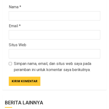
Nama
*
Email
*
Situs Web
Simpan nama, email, dan situs web saya pada
peramban ini untuk komentar saya berikutnya.
BERITA LAINNYA