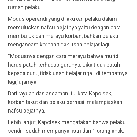
rumah pelaku.
Modus operandi yang dilakukan pelaku dalam
memuluskan nafsu bejatnya yaitu dengan cara
membujuk dan merayu korban, bahkan pelaku
mengancam korban tidak usah belajar lagi.
“Modusnya dengan cara merayu bahwa murid
harus patuh terhadap gurunya. Jika tidak patuh
kepada guru, tidak usah belajar ngaji di tempatnya
lagi,”ujarnya.
Dari rayuan dan ancaman itu, kata Kapolsek,
korban takut dan pelaku berhasil melampiaskan
nafsu bejatnya.
Lebih lanjut, Kapolsek mengatakan bahwa pelaku
sendiri sudah mempunyai istri dan 1 orang anak.