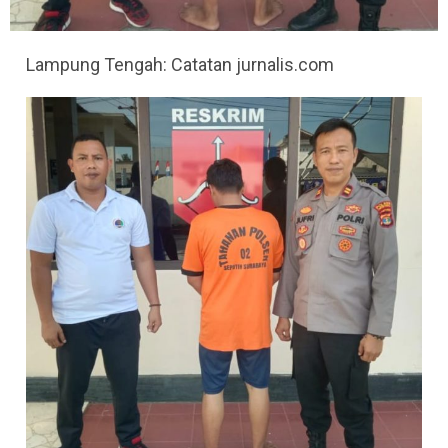
Lampung Tengah: Catatan jurnalis.com