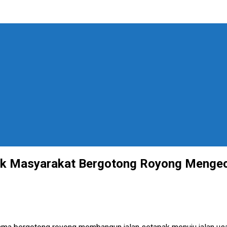
k Masyarakat Bergotong Royong Mengeco