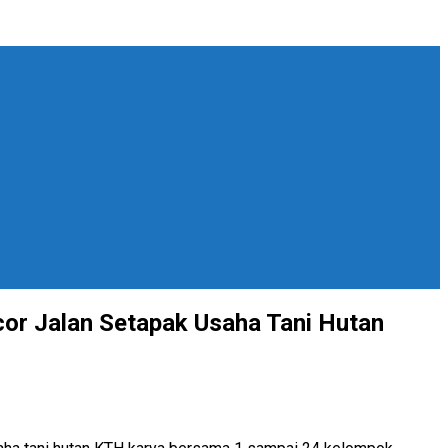
r Jalan Setapak Usaha Tani Hutan