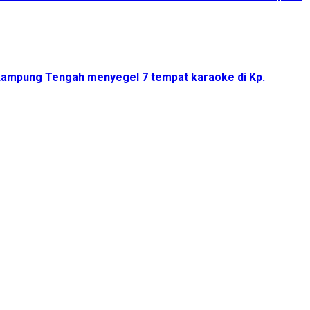
Lampung Tengah menyegel 7 tempat karaoke di Kp.