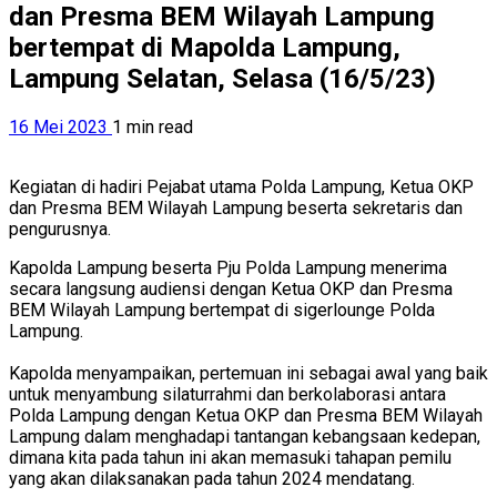
dan Presma BEM Wilayah Lampung
bertempat di Mapolda Lampung,
Lampung Selatan, Selasa (16/5/23)
16 Mei 2023
1 min read
Kegiatan di hadiri Pejabat utama Polda Lampung, Ketua OKP
dan Presma BEM Wilayah Lampung beserta sekretaris dan
pengurusnya.
Kapolda Lampung beserta Pju Polda Lampung menerima
secara langsung audiensi dengan Ketua OKP dan Presma
BEM Wilayah Lampung bertempat di sigerlounge Polda
Lampung.
Kapolda menyampaikan, pertemuan ini sebagai awal yang baik
untuk menyambung silaturrahmi dan berkolaborasi antara
Polda Lampung dengan Ketua OKP dan Presma BEM Wilayah
Lampung dalam menghadapi tantangan kebangsaan kedepan,
dimana kita pada tahun ini akan memasuki tahapan pemilu
yang akan dilaksanakan pada tahun 2024 mendatang.