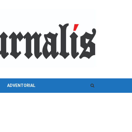
ADVENTORIAL