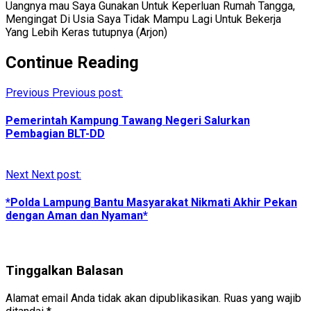
Uangnya mau Saya Gunakan Untuk Keperluan Rumah Tangga,
Mengingat Di Usia Saya Tidak Mampu Lagi Untuk Bekerja
Yang Lebih Keras tutupnya (Arjon)
Continue Reading
Previous
Previous post:
Pemerintah Kampung Tawang Negeri Salurkan
Pembagian BLT-DD
Next
Next post:
*Polda Lampung Bantu Masyarakat Nikmati Akhir Pekan
dengan Aman dan Nyaman*
Tinggalkan Balasan
Alamat email Anda tidak akan dipublikasikan.
Ruas yang wajib