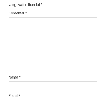
yang wajib ditandai
*
Komentar
*
Nama
*
Email
*