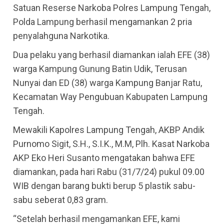
Satuan Reserse Narkoba Polres Lampung Tengah,
Polda Lampung berhasil mengamankan 2 pria
penyalahguna Narkotika.
Dua pelaku yang berhasil diamankan ialah EFE (38)
warga Kampung Gunung Batin Udik, Terusan
Nunyai dan ED (38) warga Kampung Banjar Ratu,
Kecamatan Way Pengubuan Kabupaten Lampung
Tengah.
Mewakili Kapolres Lampung Tengah, AKBP Andik
Purnomo Sigit, S.H., S.I.K., M.M, Plh. Kasat Narkoba
AKP Eko Heri Susanto mengatakan bahwa EFE
diamankan, pada hari Rabu (31/7/24) pukul 09.00
WIB dengan barang bukti berup 5 plastik sabu-
sabu seberat 0,83 gram.
“Setelah berhasil mengamankan EFE, kami