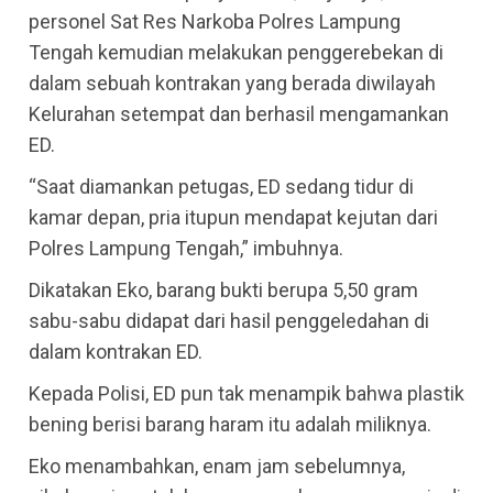
personel Sat Res Narkoba Polres Lampung
Tengah kemudian melakukan penggerebekan di
dalam sebuah kontrakan yang berada diwilayah
Kelurahan setempat dan berhasil mengamankan
ED.
“Saat diamankan petugas, ED sedang tidur di
kamar depan, pria itupun mendapat kejutan dari
Polres Lampung Tengah,” imbuhnya.
Dikatakan Eko, barang bukti berupa 5,50 gram
sabu-sabu didapat dari hasil penggeledahan di
dalam kontrakan ED.
Kepada Polisi, ED pun tak menampik bahwa plastik
bening berisi barang haram itu adalah miliknya.
Eko menambahkan, enam jam sebelumnya,