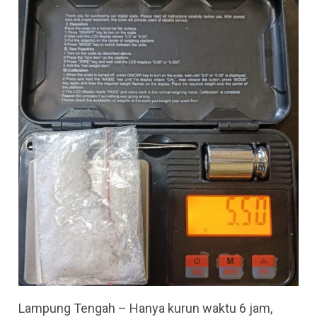
Lampung Tengah – Hanya kurun waktu 6 jam,