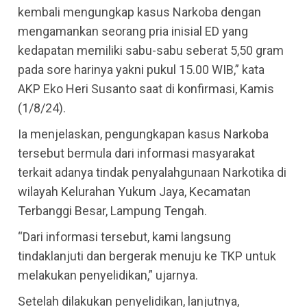
kembali mengungkap kasus Narkoba dengan
mengamankan seorang pria inisial ED yang
kedapatan memiliki sabu-sabu seberat 5,50 gram
pada sore harinya yakni pukul 15.00 WIB,” kata
AKP Eko Heri Susanto saat di konfirmasi, Kamis
(1/8/24).
Ia menjelaskan, pengungkapan kasus Narkoba
tersebut bermula dari informasi masyarakat
terkait adanya tindak penyalahgunaan Narkotika di
wilayah Kelurahan Yukum Jaya, Kecamatan
Terbanggi Besar, Lampung Tengah.
“Dari informasi tersebut, kami langsung
tindaklanjuti dan bergerak menuju ke TKP untuk
melakukan penyelidikan,” ujarnya.
Setelah dilakukan penyelidikan, lanjutnya,