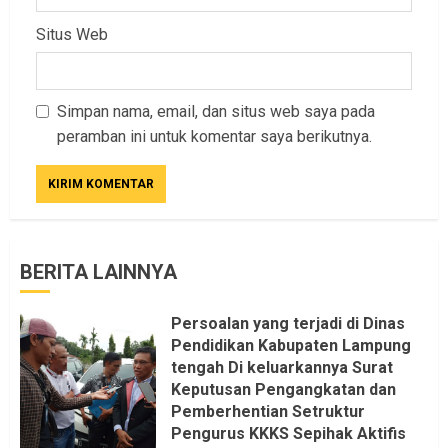
Situs Web
Simpan nama, email, dan situs web saya pada
peramban ini untuk komentar saya berikutnya.
BERITA LAINNYA
Persoalan yang terjadi di Dinas
Pendidikan Kabupaten Lampung
tengah Di keluarkannya Surat
Keputusan Pengangkatan dan
Pemberhentian Setruktur
Pengurus KKKS Sepihak Aktifis