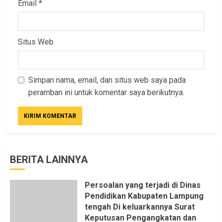
Email
*
Situs Web
Simpan nama, email, dan situs web saya pada
peramban ini untuk komentar saya berikutnya.
BERITA LAINNYA
Persoalan yang terjadi di Dinas
Pendidikan Kabupaten Lampung
tengah Di keluarkannya Surat
Keputusan Pengangkatan dan