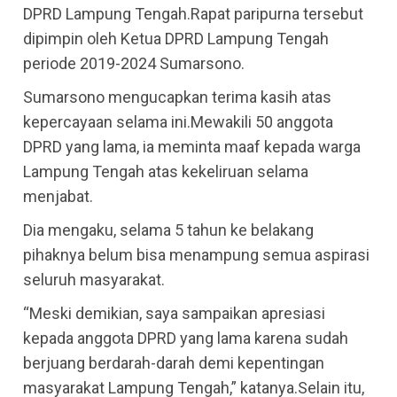
DPRD Lampung Tengah.Rapat paripurna tersebut
dipimpin oleh Ketua DPRD Lampung Tengah
periode 2019-2024 Sumarsono.
Sumarsono mengucapkan terima kasih atas
kepercayaan selama ini.Mewakili 50 anggota
DPRD yang lama, ia meminta maaf kepada warga
Lampung Tengah atas kekeliruan selama
menjabat.
Dia mengaku, selama 5 tahun ke belakang
pihaknya belum bisa menampung semua aspirasi
seluruh masyarakat.
“Meski demikian, saya sampaikan apresiasi
kepada anggota DPRD yang lama karena sudah
berjuang berdarah-darah demi kepentingan
masyarakat Lampung Tengah,” katanya.Selain itu,