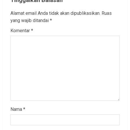
Tinggalkan Balasan
Alamat email Anda tidak akan dipublikasikan.
Ruas
yang wajib ditandai
*
Komentar
*
Nama
*