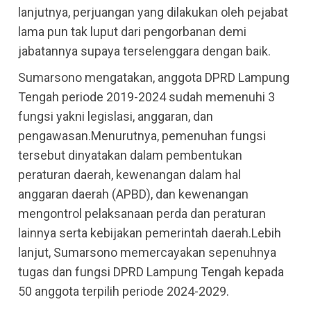
lanjutnya, perjuangan yang dilakukan oleh pejabat
lama pun tak luput dari pengorbanan demi
jabatannya supaya terselenggara dengan baik.
Sumarsono mengatakan, anggota DPRD Lampung
Tengah periode 2019-2024 sudah memenuhi 3
fungsi yakni legislasi, anggaran, dan
pengawasan.Menurutnya, pemenuhan fungsi
tersebut dinyatakan dalam pembentukan
peraturan daerah, kewenangan dalam hal
anggaran daerah (APBD), dan kewenangan
mengontrol pelaksanaan perda dan peraturan
lainnya serta kebijakan pemerintah daerah.Lebih
lanjut, Sumarsono memercayakan sepenuhnya
tugas dan fungsi DPRD Lampung Tengah kepada
50 anggota terpilih periode 2024-2029.