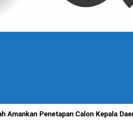
ah Amankan Penetapan Calon Kepala Dae