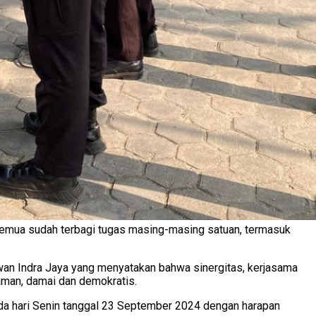
 Semua sudah terbagi tugas masing-masing satuan, termasuk
wan Indra Jaya yang menyatakan bahwa sinergitas, kerjasama
man, damai dan demokratis.
da hari Senin tanggal 23 September 2024 dengan harapan