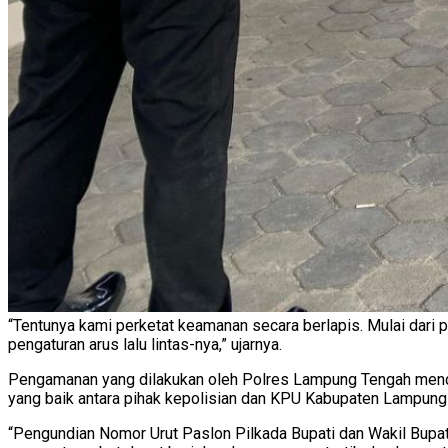
“Tentunya kami perketat keamanan secara berlapis. Mulai dari
pengaturan arus lalu lintas-nya,” ujarnya.
Pengamanan yang dilakukan oleh Polres Lampung Tengah mendap
yang baik antara pihak kepolisian dan KPU Kabupaten Lampun
“Pengundian Nomor Urut Paslon Pilkada Bupati dan Wakil Bupa