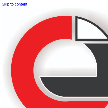
Skip to content