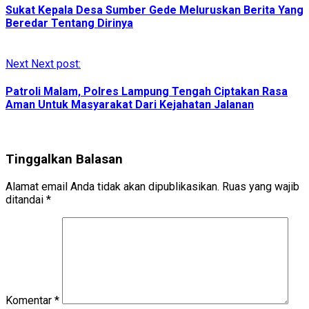
Sukat Kepala Desa Sumber Gede Meluruskan Berita Yang
Beredar Tentang Dirinya
Next
Next post:
Patroli Malam, Polres Lampung Tengah Ciptakan Rasa
Aman Untuk Masyarakat Dari Kejahatan Jalanan
Tinggalkan Balasan
Alamat email Anda tidak akan dipublikasikan.
Ruas yang wajib
ditandai
*
Komentar
*