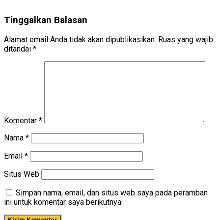
Tinggalkan Balasan
Alamat email Anda tidak akan dipublikasikan.
Ruas yang wajib
ditandai
*
Komentar
*
Nama
*
Email
*
Situs Web
Simpan nama, email, dan situs web saya pada peramban
ini untuk komentar saya berikutnya.