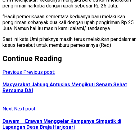
pengiriman narkoba dengan upah sebesar Rp 25 Juta.
“Hasil pemeriksaan sementara keduanya baru melakukan
pengiriman sebanyak dua kali dengan upah pengiriman Rp 25
Juta. Namun hal itu masih kami dalami,” tandasnya.
Saat ini kata Umi pihaknya masih terus melakukan pendalaman
kasus tersebut untuk memburu pemesannya (Red)
Continue Reading
Previous
Previous post:
Masyarakat Jabung Antusias Mengikuti Senam Sehat
Bersama DAI
Next
Next post:
Dawam – Erawan Menggelar Kampanye Simpatik di
Lapangan Desa Braja Harjosari