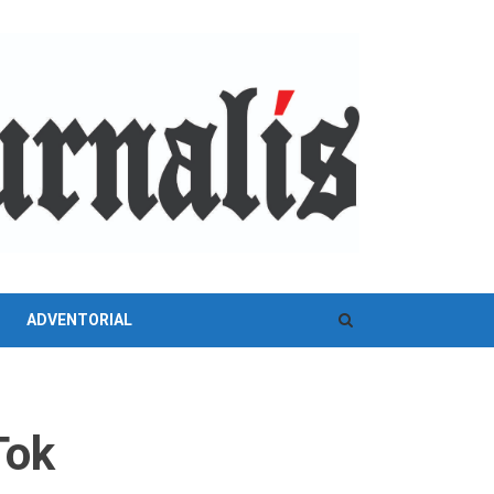
ADVENTORIAL
Tok