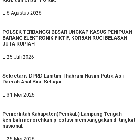
6 Agustus 2026
POLSEK TERBANGGI BESAR UNGKAP KASUS PENIPUAN
BARANG ELEKTRONIK FIKTIF, KORBAN RUGI BELASAN
JUTA RUPIAH
25 Juli 2026
Sekretaris DPRD Lamtim Thabrani Hasim Putra Asli
Daerah Asal Buai Selagai
31 Mei 2026
Pemerintah Kabupaten(Pemkab) Lampung Tengah
kembali menorehkan prestasi membanggakan di tingkat
nasional.
25 Mei 2026