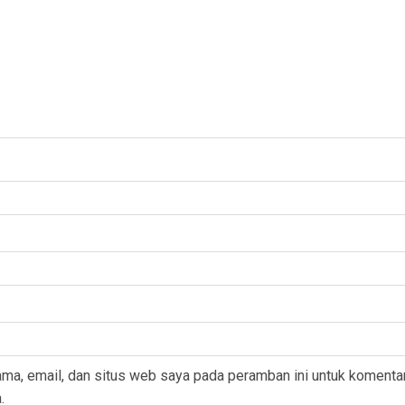
ma, email, dan situs web saya pada peramban ini untuk komenta
.