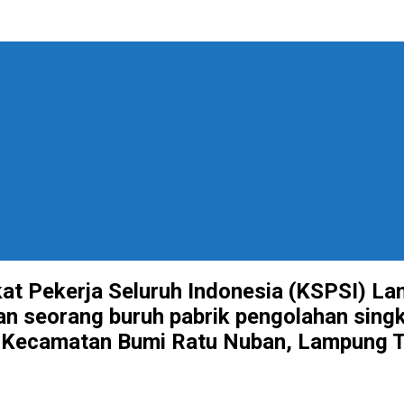
 Pekerja Seluruh Indonesia (KSPSI) La
 seorang buruh pabrik pengolahan singk
 Kecamatan Bumi Ratu Nuban, Lampung T