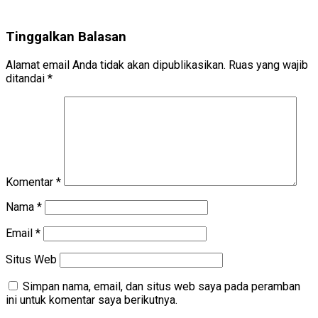
Tinggalkan Balasan
Alamat email Anda tidak akan dipublikasikan.
Ruas yang wajib
ditandai
*
Komentar
*
Nama
*
Email
*
Situs Web
Simpan nama, email, dan situs web saya pada peramban
ini untuk komentar saya berikutnya.