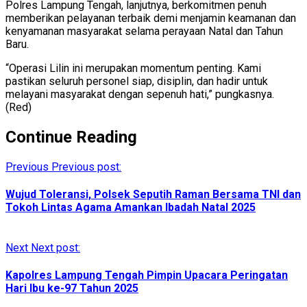
Polres Lampung Tengah, lanjutnya, berkomitmen penuh
memberikan pelayanan terbaik demi menjamin keamanan dan
kenyamanan masyarakat selama perayaan Natal dan Tahun
Baru.
“Operasi Lilin ini merupakan momentum penting. Kami
pastikan seluruh personel siap, disiplin, dan hadir untuk
melayani masyarakat dengan sepenuh hati,” pungkasnya.
(Red)
Continue Reading
Previous
Previous post:
Wujud Toleransi, Polsek Seputih Raman Bersama TNI dan
Tokoh Lintas Agama Amankan Ibadah Natal 2025
Next
Next post:
Kapolres Lampung Tengah Pimpin Upacara Peringatan
Hari Ibu ke-97 Tahun 2025