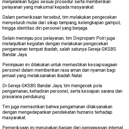
menjalankan tugas sesuai prosedur serta memberikan
pelayanan yang maksimal kepada masyarakat.
Dalam pemeriksaan tersebut, tim melakukan pengecekan
menyeluruh mulai dari sikap tampang, kelengkapan gampol,
hingga identitas diri personel yang berjaga.
Selain meninjau pos pelayanan, tim Divpropam Polri juga
melanjutkan kegiatan dengan melakukan pengecekan
pengamanan tempat ibadah, salah satunya Gereja GKSBS
Bandar Jaya.
Peninjauan ini dilakukan untuk memastikan kesiapsiagaan
personel dalam memberikan rasa aman dan nyaman bagi
jemaat yang melaksanakan ibadah Natal.
Di Gereja GKSBS Bandar Jaya, tim mengecek pola
pengamanan, kehadiran personel, serta kesiapan sarana dan
prasarana pendukung.
Tim juga memastikan bahwa pengamanan dilaksanakan
dengan mengedepankan pendekatan humanis terhadap
masyarakat.
Pemeriksaan ini merupakan bagian dari pengawasan internal