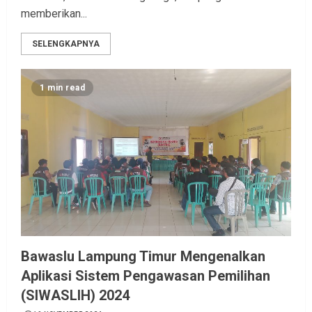
memberikan...
SELENGKAPNYA
1 min read
Bawaslu Lampung Timur Mengenalkan
Aplikasi Sistem Pengawasan Pemilihan
(SIWASLIH) 2024