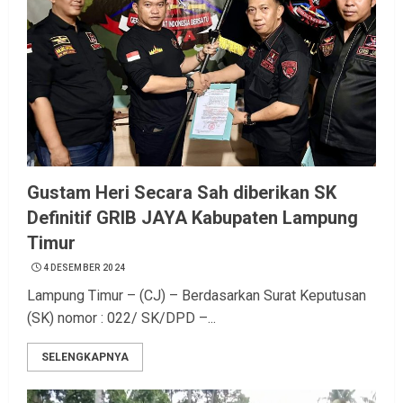
Gustam Heri Secara Sah diberikan SK
Definitif GRIB JAYA Kabupaten Lampung
Timur
4 DESEMBER 2024
Lampung Timur – (CJ) – Berdasarkan Surat Keputusan
(SK) nomor : 022/ SK/DPD –...
SELENGKAPNYA