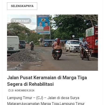
SELENGKAPNYA
1 min read
Jalan Pusat Keramaian di Marga Tiga
Segera di Rehabilitasi
21 NOVEMBER 2024
Lampung Timur – (CJ) – Jalan di desa Surya
Mataram,kecamatan Marga Tiga,Lampung Timur