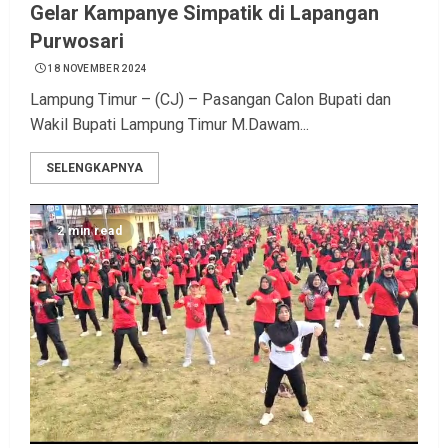
Gelar Kampanye Simpatik di Lapangan
Purwosari
18 NOVEMBER 2024
Lampung Timur – (CJ) – Pasangan Calon Bupati dan
Wakil Bupati Lampung Timur M.Dawam...
SELENGKAPNYA
2 min read