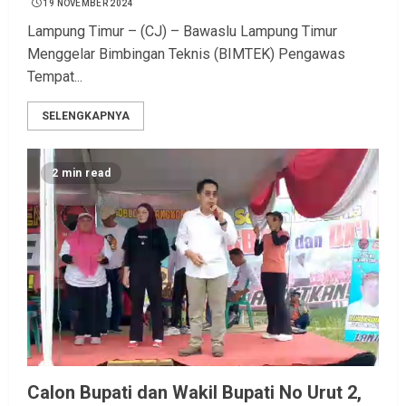
19 NOVEMBER 2024
Lampung Timur – (CJ) – Bawaslu Lampung Timur
Menggelar Bimbingan Teknis (BIMTEK) Pengawas
Tempat...
SELENGKAPNYA
2 min read
Calon Bupati dan Wakil Bupati No Urut 2,