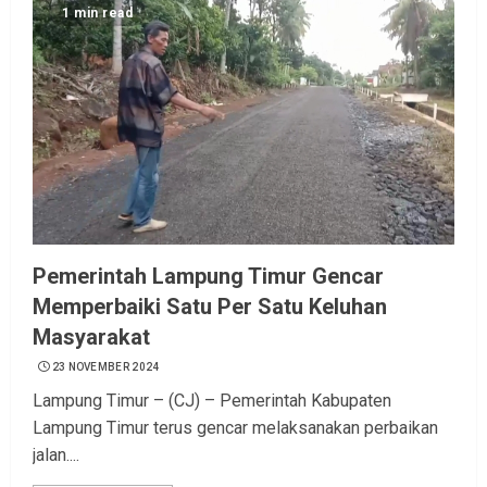
1 min read
Pemerintah Lampung Timur Gencar
Memperbaiki Satu Per Satu Keluhan
Masyarakat
23 NOVEMBER 2024
Lampung Timur – (CJ) – Pemerintah Kabupaten
Lampung Timur terus gencar melaksanakan perbaikan
jalan....