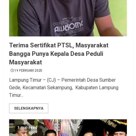
Terima Sertifikat PTSL, Masyarakat
Bangga Punya Kepala Desa Peduli
Masyarakat
19 FEBRUARI 2025
Lampung Timur – (CJ) – Pemerintah Desa Sumber
Gede, Kecamatan Sekampung, Kabupaten Lampung
Timur...
SELENGKAPNYA
1 min read