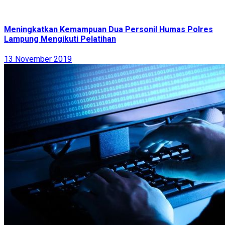
Meningkatkan Kemampuan Dua Personil Humas Polres
Lampung Mengikuti Pelatihan
13 November 2019