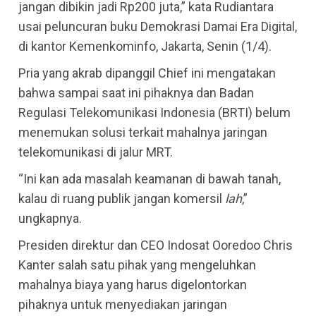
jangan dibikin jadi Rp200 juta,” kata Rudiantara
usai peluncuran buku Demokrasi Damai Era Digital,
di kantor Kemenkominfo, Jakarta, Senin (1/4).
Pria yang akrab dipanggil Chief ini mengatakan
bahwa sampai saat ini pihaknya dan Badan
Regulasi Telekomunikasi Indonesia (BRTI) belum
menemukan solusi terkait mahalnya jaringan
telekomunikasi di jalur MRT.
“Ini kan ada masalah keamanan di bawah tanah,
kalau di ruang publik jangan komersil
lah
,”
ungkapnya.
Presiden direktur dan CEO Indosat Ooredoo Chris
Kanter salah satu pihak yang mengeluhkan
mahalnya biaya yang harus digelontorkan
pihaknya untuk menyediakan jaringan