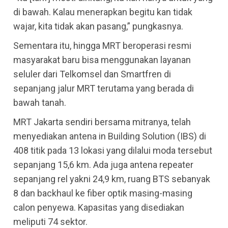
di bawah. Kalau menerapkan begitu kan tidak
wajar, kita tidak akan pasang,” pungkasnya.
Sementara itu, hingga MRT beroperasi resmi
masyarakat baru bisa menggunakan layanan
seluler dari Telkomsel dan Smartfren di
sepanjang jalur MRT terutama yang berada di
bawah tanah.
MRT Jakarta sendiri bersama mitranya, telah
menyediakan antena in Building Solution (IBS) di
408 titik pada 13 lokasi yang dilalui moda tersebut
sepanjang 15,6 km. Ada juga antena repeater
sepanjang rel yakni 24,9 km, ruang BTS sebanyak
8 dan backhaul ke fiber optik masing-masing
calon penyewa. Kapasitas yang disediakan
meliputi 74 sektor.