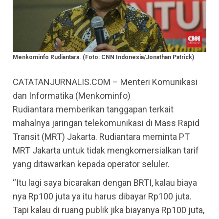
Menkominfo Rudiantara. (Foto: CNN Indonesia/Jonathan Patrick)
CATATANJURNALIS.COM – Menteri Komunikasi
dan Informatika (Menkominfo)
Rudiantara memberikan tanggapan terkait
mahalnya jaringan telekomunikasi di Mass Rapid
Transit (MRT) Jakarta. Rudiantara meminta PT
MRT Jakarta untuk tidak mengkomersialkan tarif
yang ditawarkan kepada operator seluler.
“Itu lagi saya bicarakan dengan BRTI, kalau biaya
nya Rp100 juta ya itu harus dibayar Rp100 juta.
Tapi kalau di ruang publik jika biayanya Rp100 juta,