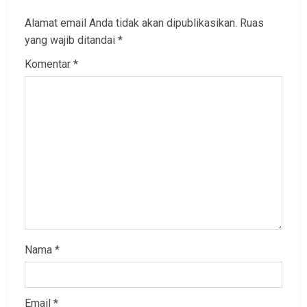
Alamat email Anda tidak akan dipublikasikan.
Ruas
yang wajib ditandai
*
Komentar
*
Nama
*
Email
*