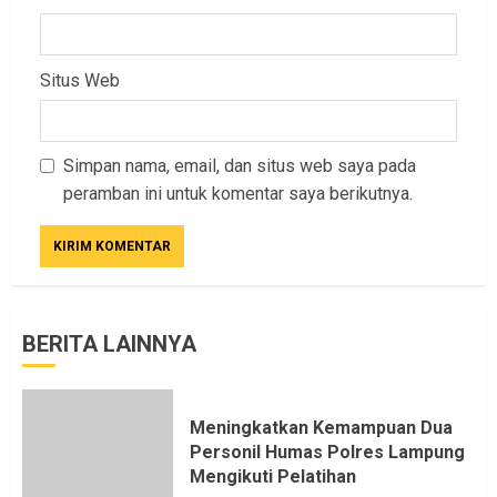
Situs Web
Simpan nama, email, dan situs web saya pada
peramban ini untuk komentar saya berikutnya.
BERITA LAINNYA
Meningkatkan Kemampuan Dua
Personil Humas Polres Lampung
Mengikuti Pelatihan