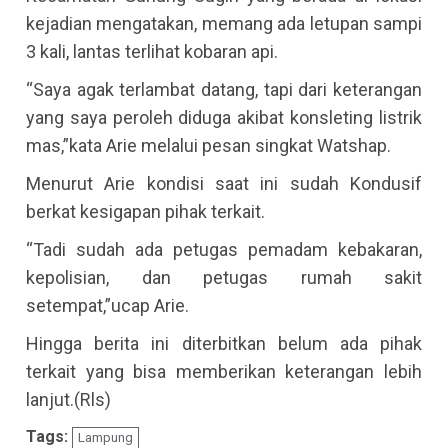
kejadian mengatakan, memang ada letupan sampi
3 kali, lantas terlihat kobaran api.
“Saya agak terlambat datang, tapi dari keterangan
yang saya peroleh diduga akibat konsleting listrik
mas,”kata Arie melalui pesan singkat Watshap.
Menurut Arie kondisi saat ini sudah Kondusif
berkat kesigapan pihak terkait.
“Tadi sudah ada petugas pemadam kebakaran,
kepolisian, dan petugas rumah sakit
setempat,”ucap Arie.
Hingga berita ini diterbitkan belum ada pihak
terkait yang bisa memberikan keterangan lebih
lanjut.(Rls)
Tags:
Lampung