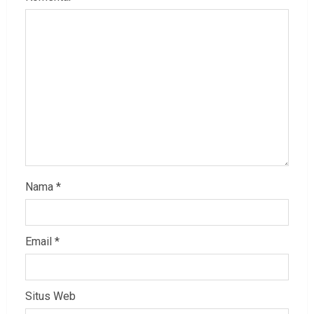
Nama
*
Email
*
Situs Web