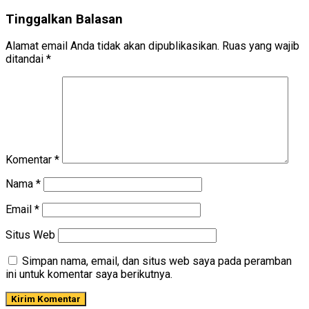
Tinggalkan Balasan
Alamat email Anda tidak akan dipublikasikan.
Ruas yang wajib
ditandai
*
Komentar
*
Nama
*
Email
*
Situs Web
Simpan nama, email, dan situs web saya pada peramban
ini untuk komentar saya berikutnya.