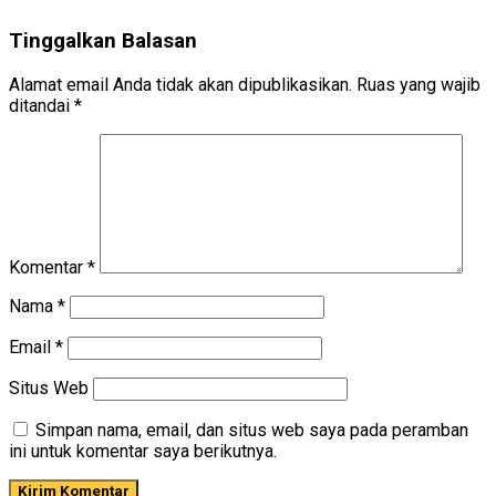
Tinggalkan Balasan
Alamat email Anda tidak akan dipublikasikan.
Ruas yang wajib
ditandai
*
Komentar
*
Nama
*
Email
*
Situs Web
Simpan nama, email, dan situs web saya pada peramban
ini untuk komentar saya berikutnya.