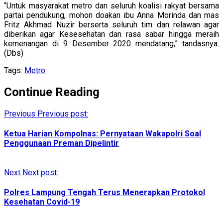
“Untuk masyarakat metro dan seluruh koalisi rakyat bersama
partai pendukung, mohon doakan ibu Anna Morinda dan mas
Fritz Akhmad Nuzir berserta seluruh tim dan relawan agar
diberikan agar Kesesehatan dan rasa sabar hingga meraih
kemenangan di 9 Desember 2020 mendatang,” tandasnya.
(Dbs)
Tags:
Metro
Continue Reading
Previous
Previous post:
Ketua Harian Kompolnas: Pernyataan Wakapolri Soal
Penggunaan Preman Dipelintir
Next
Next post:
Polres Lampung Tengah Terus Menerapkan Protokol
Kesehatan Covid-19