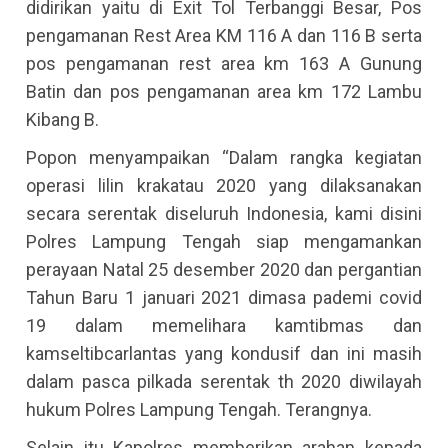
didirikan yaitu di Exit Tol Terbanggi Besar, Pos
pengamanan Rest Area KM 116 A dan 116 B serta
pos pengamanan rest area km 163 A Gunung
Batin dan pos pengamanan area km 172 Lambu
Kibang B.
Popon menyampaikan “Dalam rangka kegiatan
operasi lilin krakatau 2020 yang dilaksanakan
secara serentak diseluruh Indonesia, kami disini
Polres Lampung Tengah siap mengamankan
perayaan Natal 25 desember 2020 dan pergantian
Tahun Baru 1 januari 2021 dimasa pademi covid
19 dalam memelihara kamtibmas dan
kamseltibcarlantas yang kondusif dan ini masih
dalam pasca pilkada serentak th 2020 diwilayah
hukum Polres Lampung Tengah. Terangnya.
Selain itu Kapolres memberikan arahan kepada