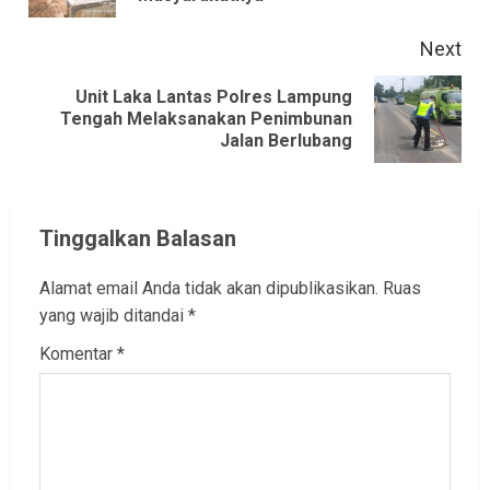
Next
Unit Laka Lantas Polres Lampung
Next
Tengah Melaksanakan Penimbunan
Jalan Berlubang
post:
Tinggalkan Balasan
Alamat email Anda tidak akan dipublikasikan.
Ruas
yang wajib ditandai
*
Komentar
*