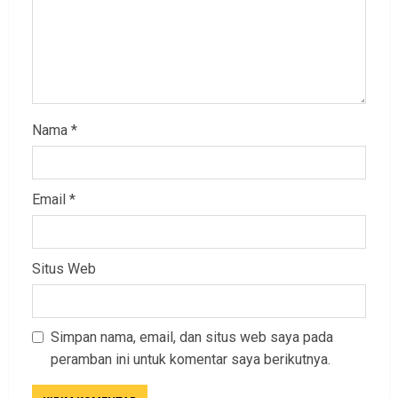
Nama
*
Email
*
Situs Web
Simpan nama, email, dan situs web saya pada
peramban ini untuk komentar saya berikutnya.