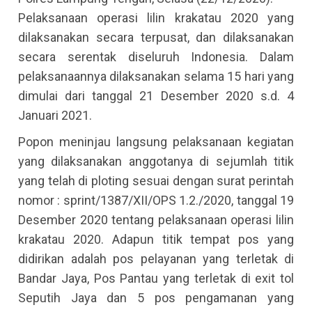
Pelaksanaan operasi lilin krakatau 2020 yang
dilaksanakan secara terpusat, dan dilaksanakan
secara serentak diseluruh Indonesia. Dalam
pelaksanaannya dilaksanakan selama 15 hari yang
dimulai dari tanggal 21 Desember 2020 s.d. 4
Januari 2021.
Popon meninjau langsung pelaksanaan kegiatan
yang dilaksanakan anggotanya di sejumlah titik
yang telah di ploting sesuai dengan surat perintah
nomor : sprint/1387/XII/OPS 1.2./2020, tanggal 19
Desember 2020 tentang pelaksanaan operasi lilin
krakatau 2020. Adapun titik tempat pos yang
didirikan adalah pos pelayanan yang terletak di
Bandar Jaya, Pos Pantau yang terletak di exit tol
Seputih Jaya dan 5 pos pengamanan yang