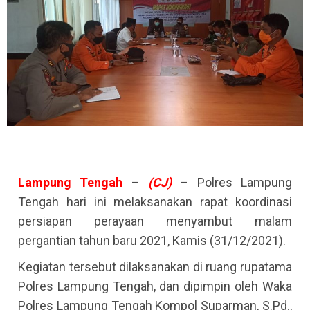
Lampung
Tengah
–
(CJ)
– Polres Lampung
Tengah hari ini melaksanakan rapat koordinasi
persiapan perayaan menyambut malam
pergantian tahun baru 2021, Kamis (31/12/2021).
Kegiatan tersebut dilaksanakan di ruang rupatama
Polres Lampung Tengah, dan dipimpin oleh Waka
Polres Lampung Tengah Kompol Suparman, S.Pd.,