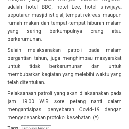
adalah hotel BBC, hotel Lee, hotel sriwijaya,
seputaran masjid istiqlal, tempat rekreasi maupun
rumah makan dan tempat-tempat hiburan malam
yang sering berkumpulnya orang atau
berkerumunan.
Selain melaksanakan patroli pada malam
pergantian tahun, juga menghimbau masyarakat
untuk tidak berkerumunan dan untuk
membubarkan kegiatan yang melebihi waktu yang
telah ditentukan.
Pelaksanaan patroli yang akan dilaksanakan pada
jam 19.00 WIB sore petang nanti dalam
mengantisipasi penyebaran Covid-19 dengan
mengedepankan protokol kesehatan. (*)
Tags:
lampung tengah