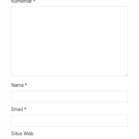
Komentar
*
Nama
*
Email
*
Situs Web