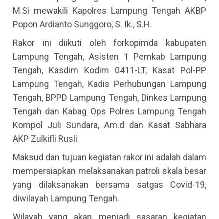
M.Si mewakili Kapolres Lampung Tengah AKBP
Popon Ardianto Sunggoro, S. Ik., S.H.
Rakor ini diikuti oleh forkopimda kabupaten
Lampung Tengah, Asisten 1 Pemkab Lampung
Tengah, Kasdim Kodim 0411-LT, Kasat Pol-PP
Lampung Tengah, Kadis Perhubungan Lampung
Tengah, BPPD Lampung Tengah, Dinkes Lampung
Tengah dan Kabag Ops Polres Lampung Tengah
Kompol Juli Sundara, Am.d dan Kasat Sabhara
AKP Zulkifli Rusli.
Maksud dan tujuan kegiatan rakor ini adalah dalam
mempersiapkan melaksanakan patroli skala besar
yang dilaksanakan bersama satgas Covid-19,
diwilayah Lampung Tengah.
Wilayah yang akan menjadi sasaran kegiatan