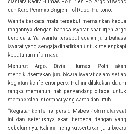
diantara Kadiv Humas Polri Irjen Pol Argo Yuwono
dan Karo Penmas Brigjen Pol Rusdi Hartono.
Wanita berkaca mata tersebut memainkan kedua
tangannya dengan bahasa isyarat saat Irjen Argo
berbicara. Ya, wanita tersebut adalah juru bahasa
isyarat yang sengaja dihadirkan untuk melengkapi
kebutuhan informasi.
Menurut Argo, Divisi Humas Polri akan
mengikutsertakan juru bicara isyarat dalam setiap
kegiatan konferensi pers. Hal ini dilakukan dalam
rangka memenuhi hak penyandang difabel untuk
memperoleh informasi yang sama dan utuh.
“Kegiatan konfernsi pers di Mabes Polri mulai saat
ini dan seterusnya akan berbeda dengan yang
sebelumnya. Kali ini mengikutsertakan juru bicara