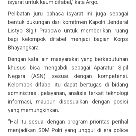
isyarat untuk kaum difabel,” kata Argo.
Pelibatan juru bahasa isyarat ini juga sebagai
bentuk dukungan dari komitmen Kapolri Jenderal
Listyo Sigit Prabowo untuk memberikan ruang
bagi kelompok difabel menjadi bagian Korps
Bhayangkara.
Dengan kata lain masyarakat yang berkebutuhan
khusus bisa mengabdi sebagai Aparatur Sipil
Negara (ASN) sesuai dengan kompetensi.
Kelompok difabel itu dapat bertugas di bidang
administrasi, pelayanan, analisis terkait teknologi
informasi, maupun disesuaikan dengan posisi
yang memungkinkan.
“Hal itu sesuai dengan program prioritas perihal
menjadikan SDM Polri yang unggul di era police