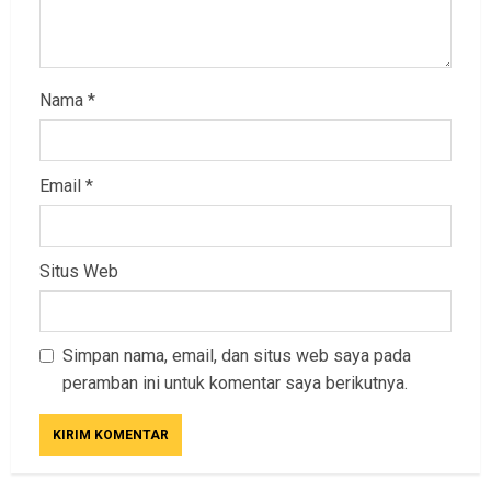
Nama
*
Email
*
Situs Web
Simpan nama, email, dan situs web saya pada
peramban ini untuk komentar saya berikutnya.