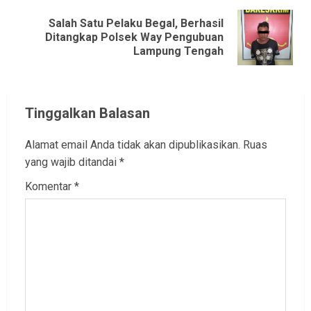
Salah Satu Pelaku Begal, Berhasil
Next
Ditangkap Polsek Way Pengubuan
Lampung Tengah
post:
Tinggalkan Balasan
Alamat email Anda tidak akan dipublikasikan.
Ruas
yang wajib ditandai
*
Komentar
*