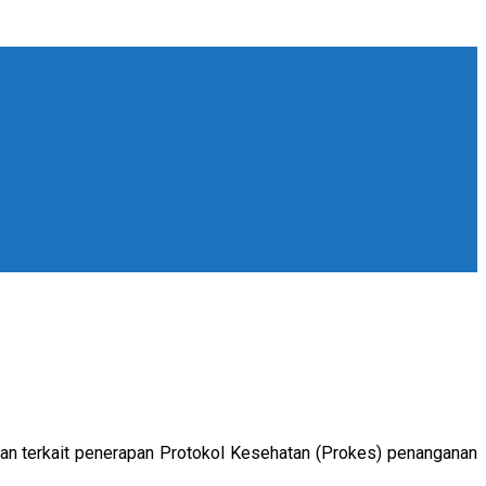
an terkait penerapan Protokol Kesehatan (Prokes) penanganan