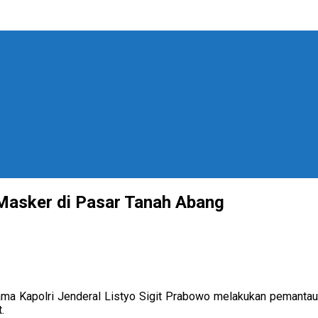
Masker di Pasar Tanah Abang
ma Kapolri Jenderal Listyo Sigit Prabowo melakukan pemantau
.